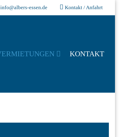
info@albers-essen.de
Kontakt / Anfahrt
VERMIETUNGEN
KONTAKT