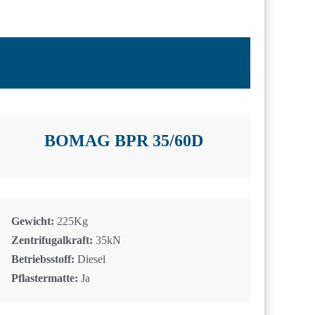
BOMAG BPR 35/60D
Gewicht:
225Kg
Zentrifugalkraft:
35kN
Betriebsstoff:
Diesel
Pflastermatte:
Ja