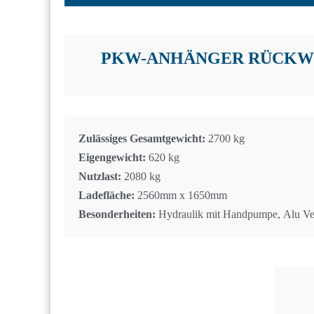
PKW-ANHÄNGER RÜCKW
Zulässiges Gesamtgewicht:
2700 kg
Eigengewicht:
620 kg
Nutzlast:
2080 kg
Ladefläche:
2560mm x 1650mm
Besonderheiten:
Hydraulik mit Handpumpe, Alu Ve