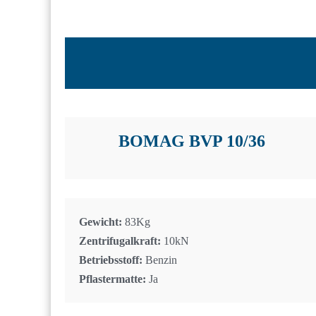
BOMAG BVP 10/36
Gewicht:
83Kg
Zentrifugalkraft:
10kN
Betriebsstoff:
Benzin
Pflastermatte:
Ja